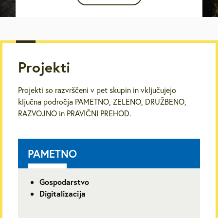
Projekti
Projekti so razvrščeni v pet skupin in vključujejo
ključna področja PAMETNO, ZELENO, DRUŽBENO,
RAZVOJNO in PRAVIČNI PREHOD.
PAMETNO
Gospodarstvo
Digitalizacija