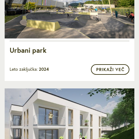
Urbani park
Leto zaključka:
2024
PRIKAŽI VEČ