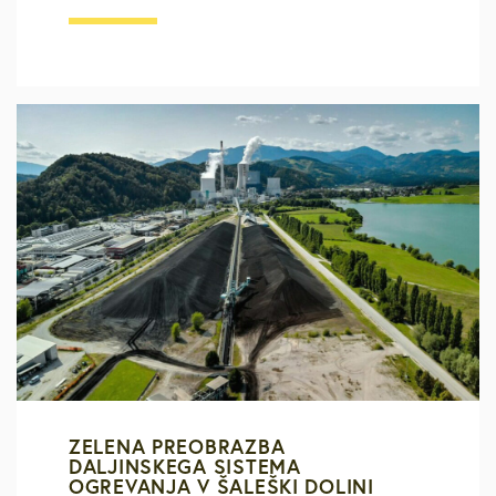
ZELENA PREOBRAZBA
DALJINSKEGA SISTEMA
OGREVANJA V ŠALEŠKI DOLINI