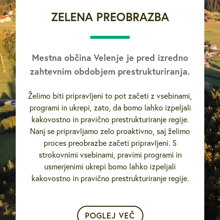
ZELENA PREOBRAZBA
Mestna občina Velenje je pred izredno
zahtevnim obdobjem prestrukturiranja.
Želimo biti pripravljeni to pot začeti z vsebinami,
programi in ukrepi, zato, da bomo lahko izpeljali
kakovostno in pravično prestrukturiranje regije.
Nanj se pripravljamo zelo proaktivno, saj želimo
proces preobrazbe začeti pripravljeni. S
strokovnimi vsebinami, pravimi programi in
usmerjenimi ukrepi bomo lahko izpeljali
kakovostno in pravično prestrukturiranje regije.
POGLEJ VEČ