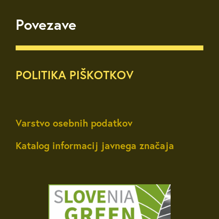
Povezave
POLITIKA PIŠKOTKOV
Varstvo osebnih podatkov
Katalog informacij javnega značaja