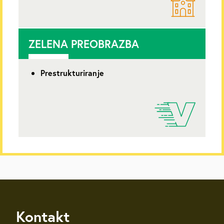
ZELENA PREOBRAZBA
Prestrukturiranje
Kontakt