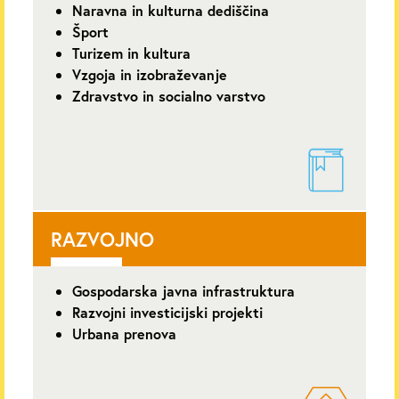
Naravna in kulturna dediščina
Šport
Turizem in kultura
Vzgoja in izobraževanje
Zdravstvo in socialno varstvo
RAZVOJNO
Gospodarska javna infrastruktura
Razvojni investicijski projekti
Urbana prenova