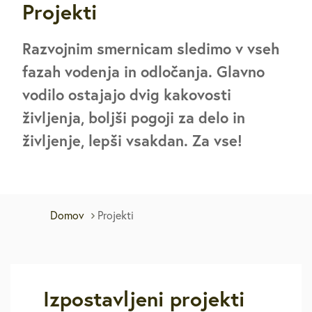
Projekti
Razvojnim smernicam sledimo v vseh
fazah vodenja in odločanja. Glavno
vodilo ostajajo dvig kakovosti
življenja, boljši pogoji za delo in
življenje, lepši vsakdan. Za vse!
Domov
Projekti
Izpostavljeni projekti