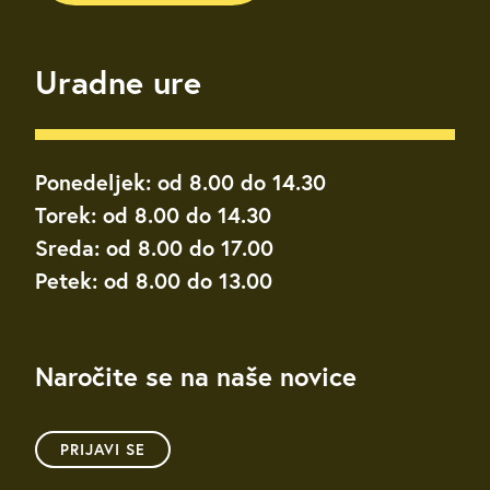
Uradne ure
Ponedeljek: od 8.00 do 14.30
Torek: od 8.00 do 14.30
Sreda: od 8.00 do 17.00
Petek: od 8.00 do 13.00
Naročite se na naše novice
PRIJAVI SE