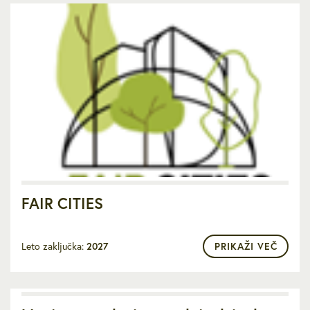
FAIR CITIES
Leto zaključka:
2027
PRIKAŽI VEČ