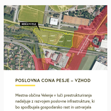
POSLOVNA CONA PESJE – VZHOD
Mestna občina Velenje v luči prestrukturiranja
nadaljuje z razvojem poslovne infrastrukture, ki
bo spodbujala gospodarsko rast in ustvarjala