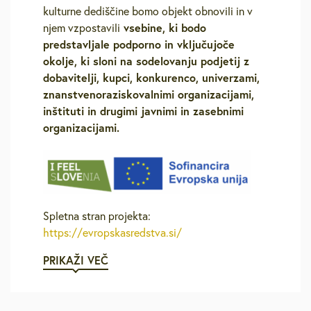
kulturne dediščine bomo objekt obnovili in v
vsebine, ki bodo
njem vzpostavili
predstavljale podporno in vključujoče
okolje, ki sloni na sodelovanju podjetij z
dobavitelji, kupci, konkurenco, univerzami,
znanstvenoraziskovalnimi organizacijami,
inštituti in drugimi javnimi in zasebnimi
organizacijami.
Spletna stran projekta:
https://evropskasredstva.si/
PRIKAŽI VEČ