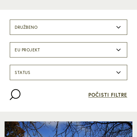
DRUŽBENO
EU PROJEKT
STATUS
POČISTI FILTRE