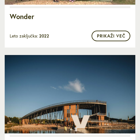
Wonder
Leto zaključka:
2022
PRIKAŽI VEČ