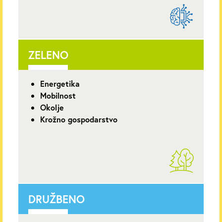
ZELENO
Energetika
Mobilnost
Okolje
Krožno gospodarstvo
DRUŽBENO