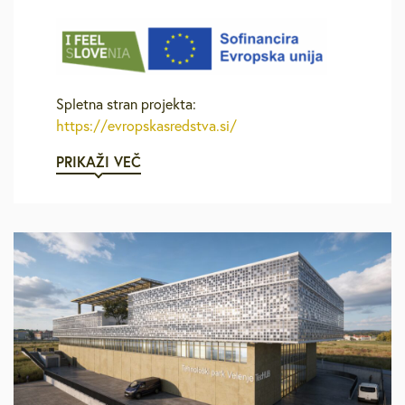
Spletna stran projekta:
https://evropskasredstva.si/
PRIKAŽI VEČ