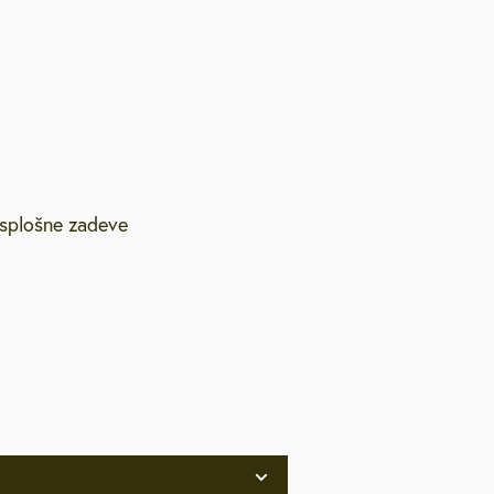
 splošne zadeve