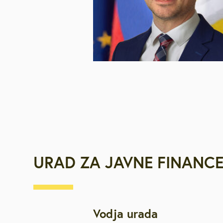
URAD ZA JAVNE FINANCE
Vodja urada