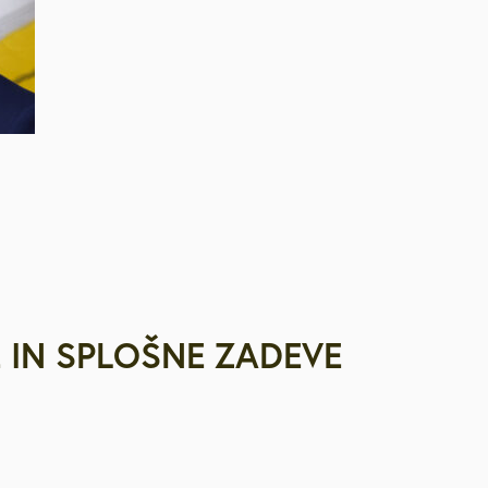
 IN SPLOŠNE ZADEVE