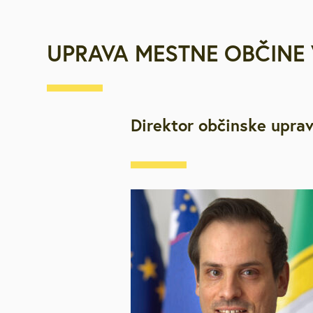
UPRAVA MESTNE OBČINE 
Direktor občinske upra