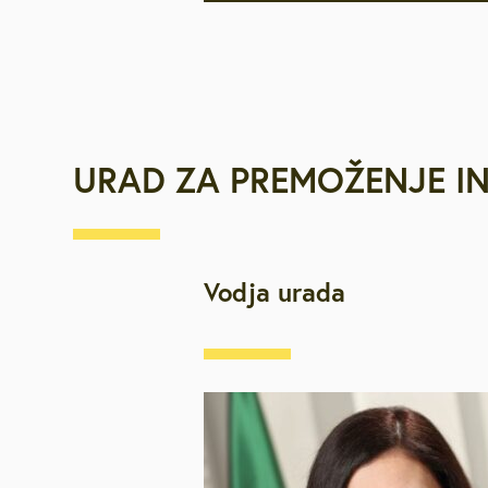
URAD ZA PREMOŽENJE IN 
Vodja urada