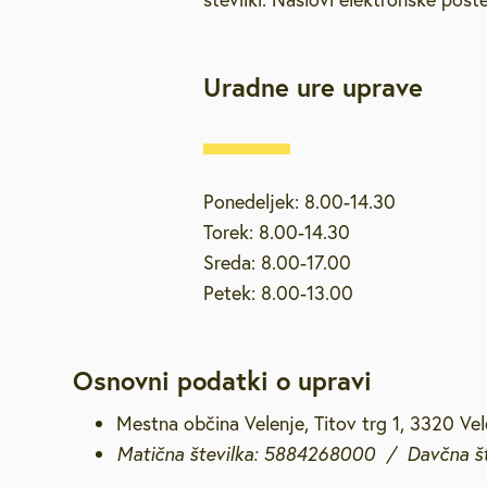
Uradne ure uprave
Ponedeljek: 8.00-14.30
Torek: 8.00-14.30
Sreda: 8.00-17.00
Petek: 8.00-13.00
Osnovni podatki o upravi
Mestna občina Velenje, Titov trg 1, 3320 Ve
Matična številka: 5884268000 / Davčna š