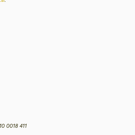
10 0018 411