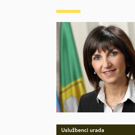
Uslužbenci urada