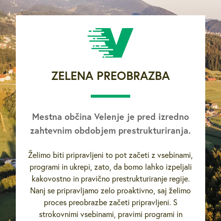
ZELENA PREOBRAZBA
Mestna občina Velenje je pred izredno
zahtevnim obdobjem prestrukturiranja.
Želimo biti pripravljeni to pot začeti z vsebinami,
programi in ukrepi, zato, da bomo lahko izpeljali
kakovostno in pravično prestrukturiranje regije.
Nanj se pripravljamo zelo proaktivno, saj želimo
proces preobrazbe začeti pripravljeni. S
strokovnimi vsebinami, pravimi programi in