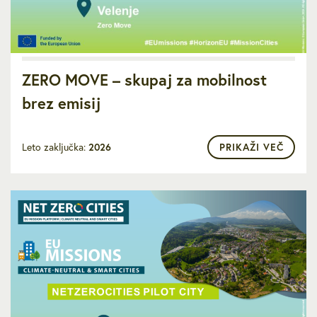
ZERO MOVE – skupaj za mobilnost
brez emisij
Leto zaključka:
2026
PRIKAŽI VEČ