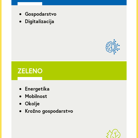
Gospodarstvo
Digitalizacija
ZELENO
Energetika
Mobilnost
Okolje
Krožno gospodarstvo