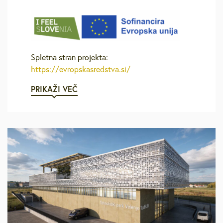
Spletna stran projekta:
https://evropskasredstva.si/
PRIKAŽI VEČ