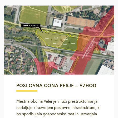
POSLOVNA CONA PESJE – VZHOD
Mestna občina Velenje v luči prestrukturiranja
nadaljuje z razvojem poslovne infrastrukture, ki
bo spodbujala gospodarsko rast in ustvarjala