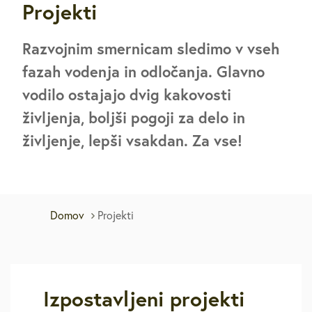
Projekti
Razvojnim smernicam sledimo v vseh
fazah vodenja in odločanja. Glavno
vodilo ostajajo dvig kakovosti
življenja, boljši pogoji za delo in
življenje, lepši vsakdan. Za vse!
Domov
Projekti
Izpostavljeni projekti