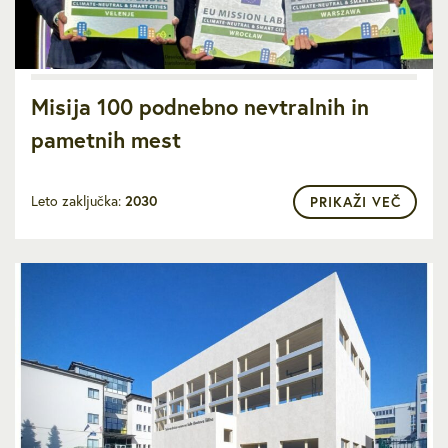
Misija 100 podnebno nevtralnih in
pametnih mest
Leto zaključka:
2030
PRIKAŽI VEČ