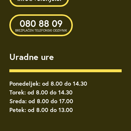
080 88 09
BREZPLAČEN TELEFONSKI ODZIVNIK
Uradne ure
Ponedeljek: od 8.00 do 14.30
Torek: od 8.00 do 14.30
Sreda: od 8.00 do 17.00
Petek: od 8.00 do 13.00