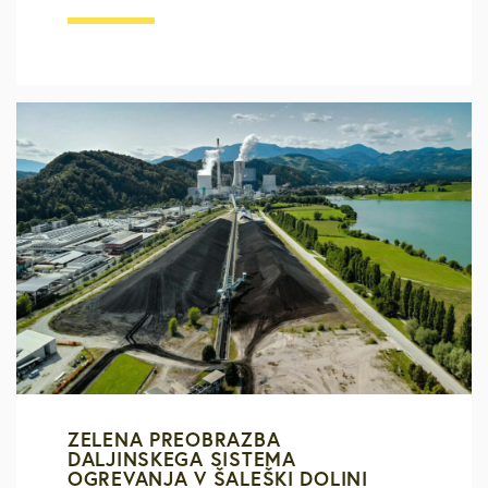
ZELENA PREOBRAZBA
DALJINSKEGA SISTEMA
OGREVANJA V ŠALEŠKI DOLINI