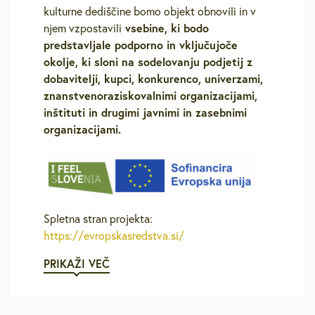
kulturne dediščine bomo objekt obnovili in v
vsebine, ki bodo
njem vzpostavili
predstavljale podporno in vključujoče
okolje, ki sloni na sodelovanju podjetij z
dobavitelji, kupci, konkurenco, univerzami,
znanstvenoraziskovalnimi organizacijami,
inštituti in drugimi javnimi in zasebnimi
organizacijami.
Spletna stran projekta:
https://evropskasredstva.si/
PRIKAŽI VEČ