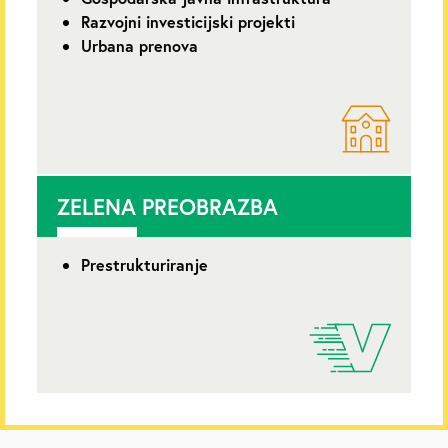
Razvojni investicijski projekti
Urbana prenova
ZELENA PREOBRAZBA
Prestrukturiranje