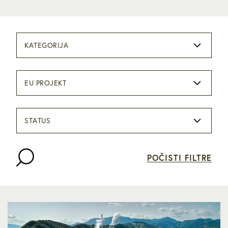
KATEGORIJA
EU PROJEKT
STATUS
POČISTI FILTRE