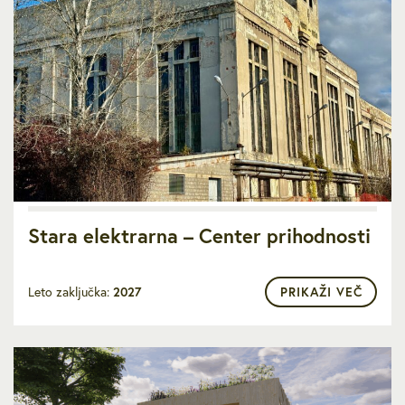
Stara elektrarna – Center prihodnosti
Leto zaključka:
2027
PRIKAŽI VEČ