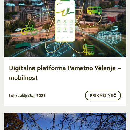
Digitalna platforma Pametno Velenje –
mobilnost
Leto zaključka:
2029
PRIKAŽI VEČ