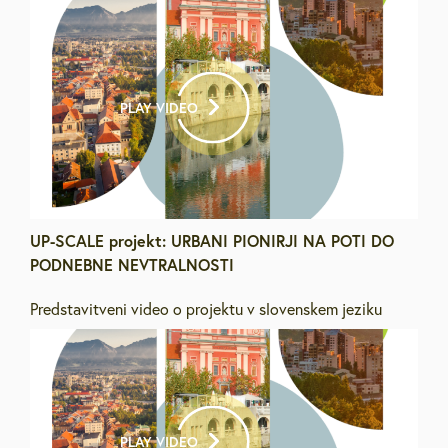
PLAY VIDEO
UP-SCALE projekt: URBANI PIONIRJI NA POTI DO
PODNEBNE NEVTRALNOSTI
Predstavitveni video o projektu v slovenskem jeziku
PLAY VIDEO