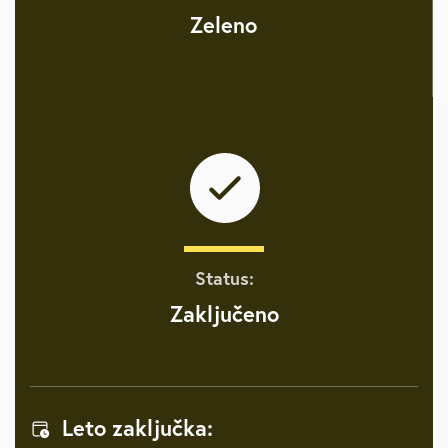
Zeleno
Status:
Zaključeno
Leto zaključka: