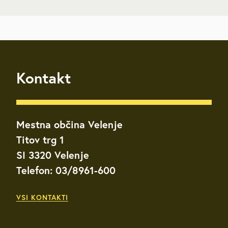
Kontakt
Mestna občina Velenje
Titov trg 1
SI 3320 Velenje
Telefon: 03/8961-600
VSI KONTAKTI