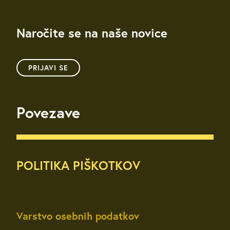
Naročite se na naše novice
PRIJAVI SE
Povezave
POLITIKA PIŠKOTKOV
Varstvo osebnih podatkov