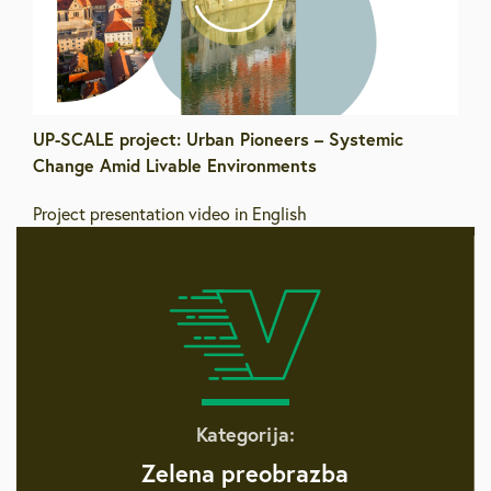
UP-SCALE project: Urban Pioneers – Systemic
Change Amid Livable Environments
Project presentation video in English
Kategorija:
Zelena preobrazba