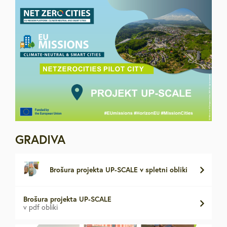
GRADIVA
Brošura projekta UP-SCALE v spletni obliki
Brošura projekta UP-SCALE
v pdf obliki