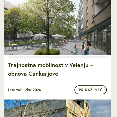
Trajnostna mobilnost v Velenju –
obnova Cankarjeve
Leto zaključka:
2026
PRIKAŽI VEČ