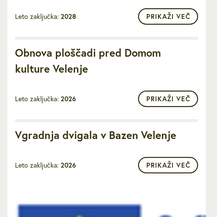
Leto zaključka:
2028
PRIKAŽI VEČ
Obnova ploščadi pred Domom
kulture Velenje
Leto zaključka:
2026
PRIKAŽI VEČ
Vgradnja dvigala v Bazen Velenje
Leto zaključka:
2026
PRIKAŽI VEČ