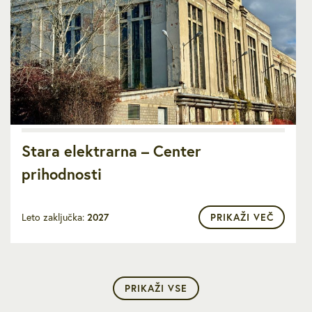
Stara elektrarna – Center
prihodnosti
Leto zaključka:
2027
PRIKAŽI VEČ
PRIKAŽI VSE