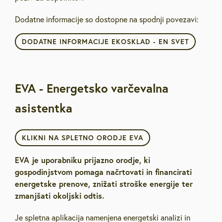
Dodatne informacije so dostopne na spodnji povezavi:
DODATNE INFORMACIJE EKOSKLAD - EN SVET
EVA - Energetsko varčevalna
asistentka
KLIKNI NA SPLETNO ORODJE EVA
EVA je uporabniku prijazno orodje, ki
gospodinjstvom pomaga načrtovati in financirati
energetske prenove, znižati stroške energije ter
zmanjšati okoljski odtis.
Je spletna aplikacija namenjena energetski analizi in