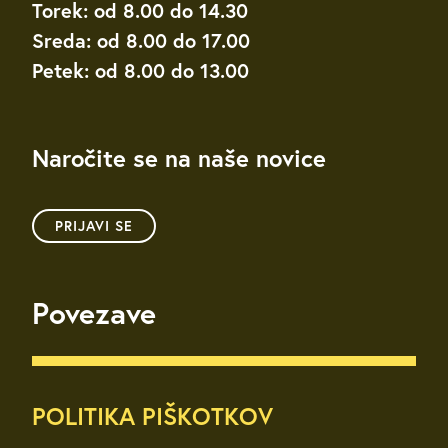
Torek: od 8.00 do 14.30
Sreda: od 8.00 do 17.00
Petek: od 8.00 do 13.00
Naročite se na naše novice
PRIJAVI SE
Povezave
POLITIKA PIŠKOTKOV