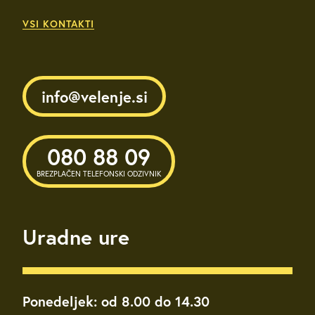
VSI KONTAKTI
info@velenje.si
080 88 09
BREZPLAČEN TELEFONSKI ODZIVNIK
Uradne ure
Ponedeljek: od 8.00 do 14.30