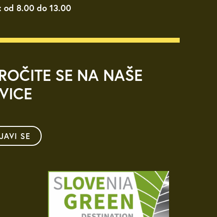
: od 8.00 do 13.00
ROČITE SE NA NAŠE
VICE
IJAVI SE