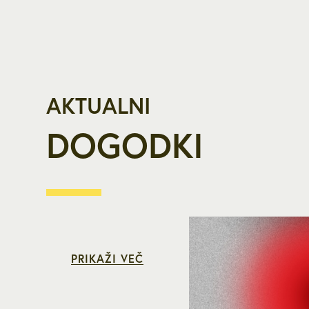
AKTUALNI
DOGODKI
PRIKAŽI VEČ