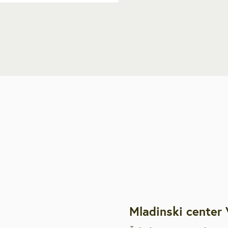
Mladinski center 