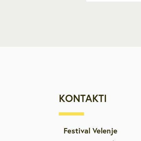
KONTAKTI
Festival Velenje