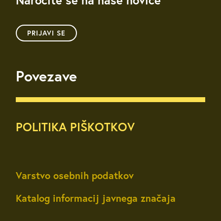
Naročite se na naše novice
PRIJAVI SE
Povezave
POLITIKA PIŠKOTKOV
Varstvo osebnih podatkov
Katalog informacij javnega značaja