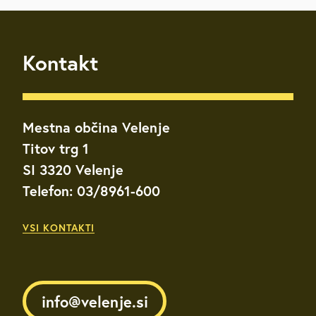
Kontakt
Mestna občina Velenje
Titov trg 1
SI 3320 Velenje
Telefon: 03/8961-600
VSI KONTAKTI
info@velenje.si