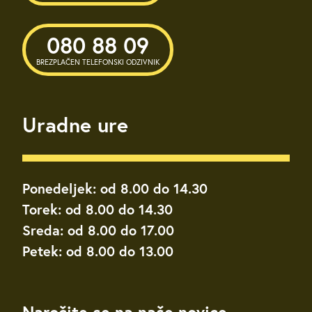
080 88 09
BREZPLAČEN TELEFONSKI ODZIVNIK
Uradne ure
Ponedeljek: od 8.00 do 14.30
Torek: od 8.00 do 14.30
Sreda: od 8.00 do 17.00
Petek: od 8.00 do 13.00