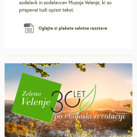
sodelavk in sodelavcev Muzeja Velenje, ki so
prispeval tudi opisni tekst.
Oglejte si plakate celotne razstave