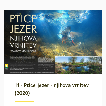
11 - Ptice jezer - njihova vrnitev
(2020)