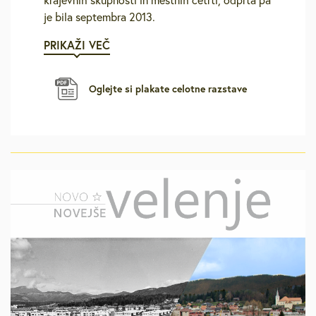
je bila septembra 2013.
PRIKAŽI VEČ
Oglejte si plakate celotne razstave