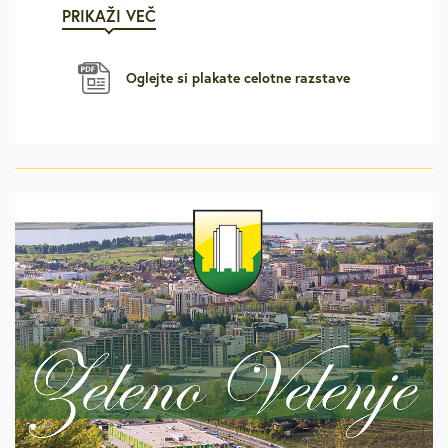
PRIKAŽI VEČ
Oglejte si plakate celotne razstave