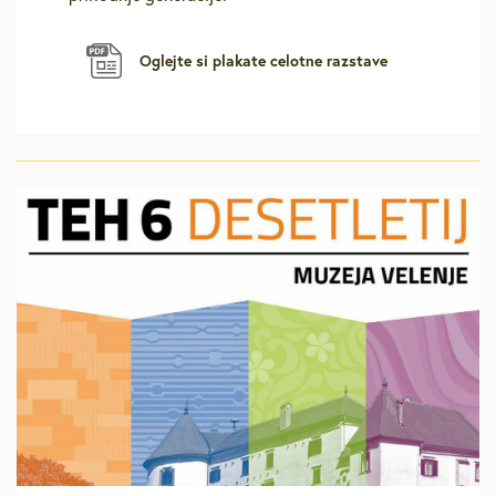
Oglejte si plakate celotne razstave