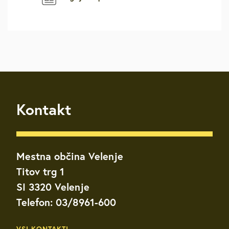
Kontakt
Mestna občina Velenje
Titov trg 1
SI 3320 Velenje
Telefon: 03/8961-600
VSI KONTAKTI