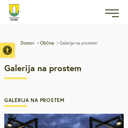
Open toolbar
Domov
Občina
Galerija na prostem
Galerija na prostem
GALERIJA NA PROSTEM