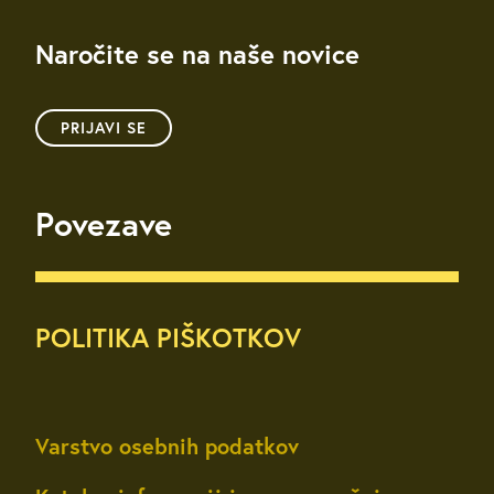
Naročite se na naše novice
PRIJAVI SE
Povezave
POLITIKA PIŠKOTKOV
Varstvo osebnih podatkov