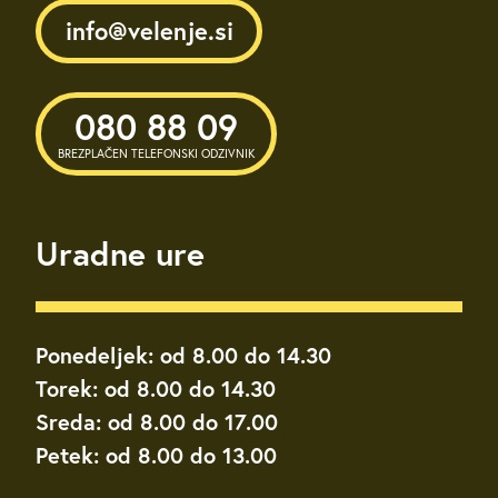
info@velenje.si
080 88 09
BREZPLAČEN TELEFONSKI ODZIVNIK
Uradne ure
Ponedeljek: od 8.00 do 14.30
Torek: od 8.00 do 14.30
Sreda: od 8.00 do 17.00
Petek: od 8.00 do 13.00