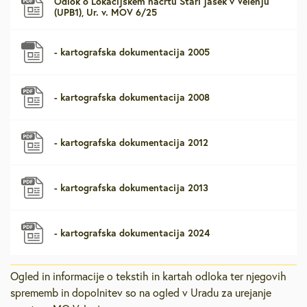
Odlok o Lokacijskem načrtu Stari jašek v Velenju
(UPB1), Ur. v. MOV 6/25
- kartografska dokumentacija 2005
- kartografska dokumentacija 2008
- kartografska dokumentacija 2012
- kartografska dokumentacija 2013
- kartografska dokumentacija 2024
Ogled in informacije o tekstih in kartah odloka ter njegovih
sprememb in dopolnitev so na ogled v Uradu za urejanje