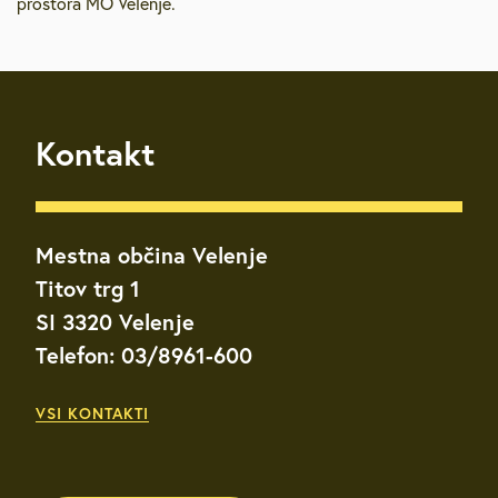
prostora MO Velenje.
Kontakt
Mestna občina Velenje
Titov trg 1
SI 3320 Velenje
Telefon: 03/8961-600
VSI KONTAKTI