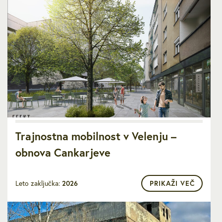
Trajnostna mobilnost v Velenju –
obnova Cankarjeve
Leto zaključka:
2026
PRIKAŽI VEČ