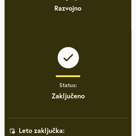
Razvojno
Status:
Zaključeno
Leto zaključka: