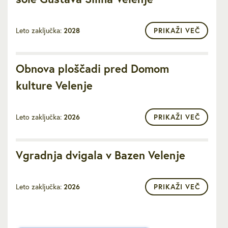
Leto zaključka:
2028
PRIKAŽI VEČ
Obnova ploščadi pred Domom
kulture Velenje
Leto zaključka:
2026
PRIKAŽI VEČ
Vgradnja dvigala v Bazen Velenje
Leto zaključka:
2026
PRIKAŽI VEČ