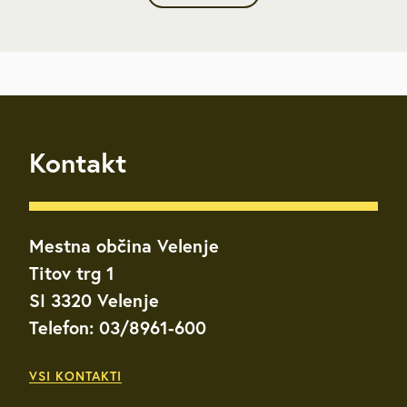
Kontakt
Mestna občina Velenje
Titov trg 1
SI 3320 Velenje
Telefon: 03/8961-600
VSI KONTAKTI