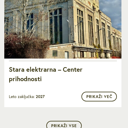
Stara elektrarna – Center
prihodnosti
Leto zaključka:
2027
PRIKAŽI VEČ
PRIKAŽI VSE