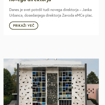
Danes je svet potrdil tudi novega direktorja – Janka
Urbanca, dosedanjega direktorja Zavoda eMCe plac.
PRIKAŽI VEČ