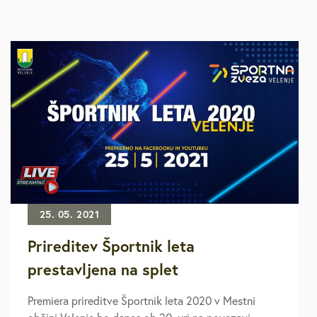
25. 05. 2021
Prireditev Športnik leta
prestavljena na splet
Premiera prireditve Športnik leta 2020 v Mestni