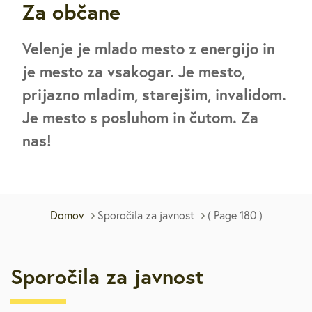
Za občane
Velenje je mlado mesto z energijo in
je mesto za vsakogar. Je mesto,
prijazno mladim, starejšim, invalidom.
Je mesto s posluhom in čutom. Za
nas!
Domov
Sporočila za javnost
( Page 180 )
Sporočila za javnost