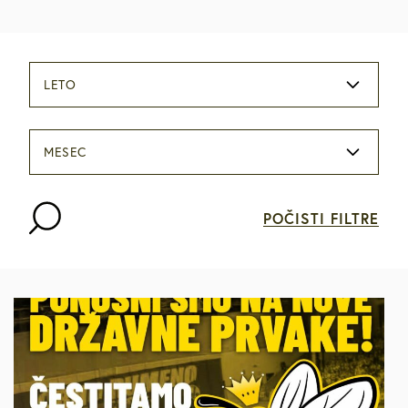
LETO
MESEC
POČISTI FILTRE