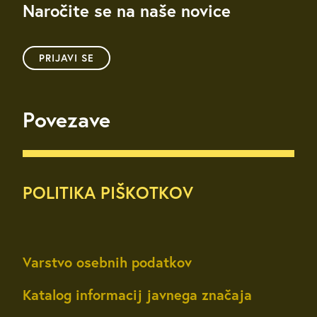
Naročite se na naše novice
PRIJAVI SE
Povezave
POLITIKA PIŠKOTKOV
Varstvo osebnih podatkov
Katalog informacij javnega značaja