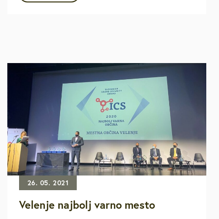
26. 05. 2021
Velenje najbolj varno mesto