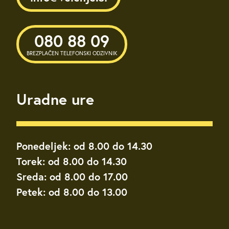
080 88 09
BREZPLAČEN TELEFONSKI ODZIVNIK
Uradne ure
Ponedeljek: od 8.00 do 14.30
Torek: od 8.00 do 14.30
Sreda: od 8.00 do 17.00
Petek: od 8.00 do 13.00