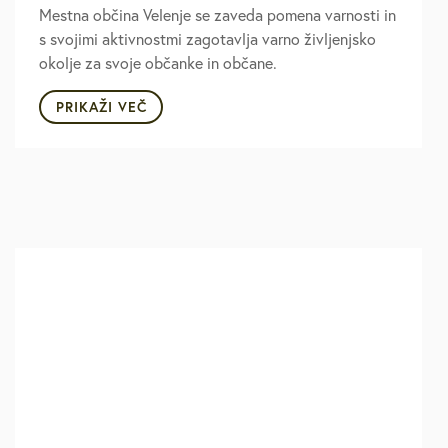
Mestna občina Velenje se zaveda pomena varnosti in
s svojimi aktivnostmi zagotavlja varno življenjsko
okolje za svoje občanke in občane.
PRIKAŽI VEČ