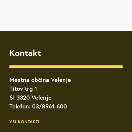
Kontakt
Mestna občina Velenje
Titov trg 1
SI 3320 Velenje
Telefon: 03/8961-600
VSI KONTAKTI