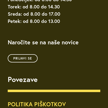
Torek: od 8.00 do 14.30
Sreda: od 8.00 do 17.00
Petek: od 8.00 do 13.00
Naročite se na naše novice
PRIJAVI SE
Povezave
POLITIKA PIŠKOTKOV