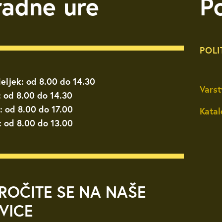
radne ure
P
POLI
eljek: od 8.00 do 14.30
Varst
: od 8.00 do 14.30
: od 8.00 do 17.00
Katal
: od 8.00 do 13.00
ROČITE SE NA NAŠE
VICE