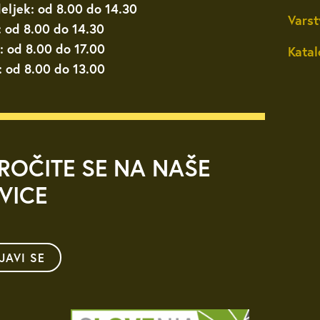
eljek: od 8.00 do 14.30
Varst
: od 8.00 do 14.30
: od 8.00 do 17.00
Katal
: od 8.00 do 13.00
ROČITE SE NA NAŠE
VICE
IJAVI SE