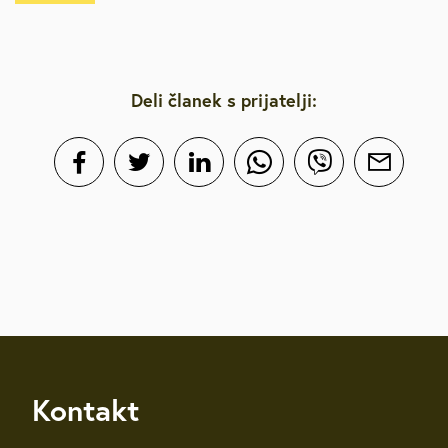
Deli članek s prijatelji:
Kontakt