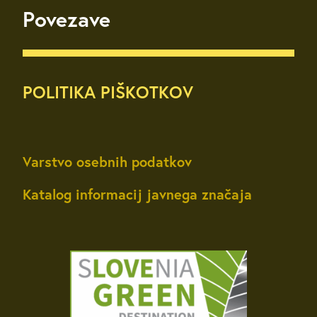
Povezave
POLITIKA PIŠKOTKOV
Varstvo osebnih podatkov
Katalog informacij javnega značaja