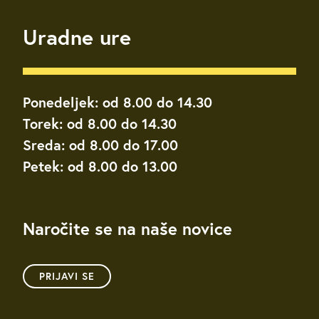
Uradne ure
Ponedeljek: od 8.00 do 14.30
Torek: od 8.00 do 14.30
Sreda: od 8.00 do 17.00
Petek: od 8.00 do 13.00
Naročite se na naše novice
PRIJAVI SE