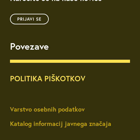
PRIJAVI SE
Povezave
POLITIKA PIŠKOTKOV
Varstvo osebnih podatkov
Katalog informacij javnega značaja