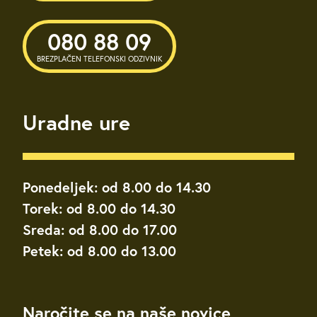
080 88 09
BREZPLAČEN TELEFONSKI ODZIVNIK
Uradne ure
Ponedeljek: od 8.00 do 14.30
Torek: od 8.00 do 14.30
Sreda: od 8.00 do 17.00
Petek: od 8.00 do 13.00
Naročite se na naše novice