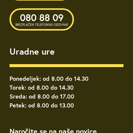
080 88 09
BREZPLAČEN TELEFONSKI ODZIVNIK
Uradne ure
Ponedeljek: od 8.00 do 14.30
Torek: od 8.00 do 14.30
Sreda: od 8.00 do 17.00
Petek: od 8.00 do 13.00
Naročite se na naše novice