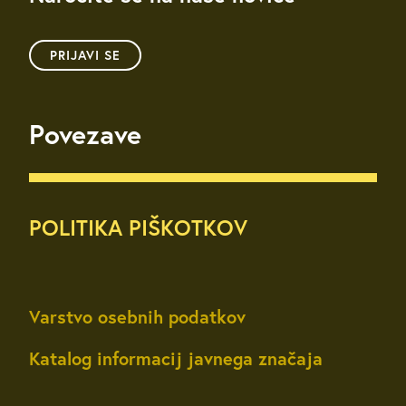
PRIJAVI SE
Povezave
POLITIKA PIŠKOTKOV
Varstvo osebnih podatkov
Katalog informacij javnega značaja