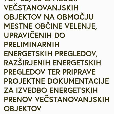
VEČSTANOVANJSKIH
OBJEKTOV NA OBMOČJU
MESTNE OBČINE VELENJE,
UPRAVIČENIH DO
PRELIMINARNIH
ENERGETSKIH PREGLEDOV,
RAZŠIRJENIH ENERGETSKIH
PREGLEDOV TER PRIPRAVE
PROJEKTNE DOKUMENTACIJE
ZA IZVEDBO ENERGETSKIH
PRENOV VEČSTANOVANJSKIH
OBJEKTOV