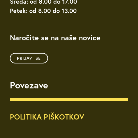
Sreda: od 8.00 do 17.00
Petek: od 8.00 do 13.00
Naročite se na naše novice
PRIJAVI SE
Povezave
POLITIKA PIŠKOTKOV