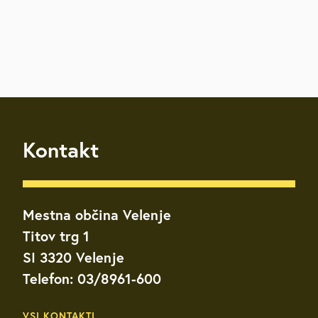
Kontakt
Mestna občina Velenje
Titov trg 1
SI 3320 Velenje
Telefon: 03/8961-600
VSI KONTAKTI