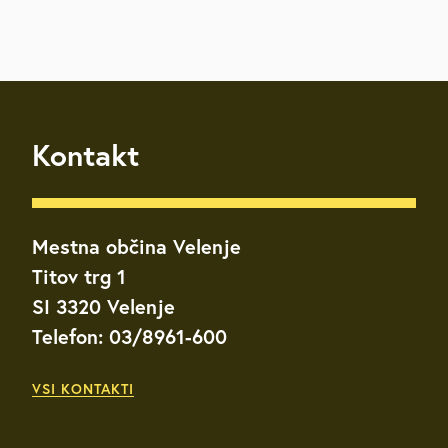
Kontakt
Mestna občina Velenje
Titov trg 1
SI 3320 Velenje
Telefon: 03/8961-600
VSI KONTAKTI