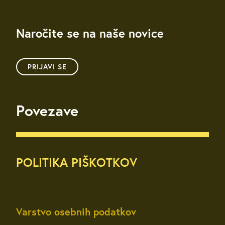
Naročite se na naše novice
PRIJAVI SE
Povezave
POLITIKA PIŠKOTKOV
Varstvo osebnih podatkov