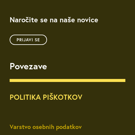
Naročite se na naše novice
PRIJAVI SE
Povezave
POLITIKA PIŠKOTKOV
Varstvo osebnih podatkov