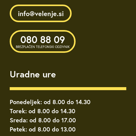
info@velenje.si
080 88 09
BREZPLAČEN TELEFONSKI ODZIVNIK
Uradne ure
Ponedeljek: od 8.00 do 14.30
Torek: od 8.00 do 14.30
Sreda: od 8.00 do 17.00
Petek: od 8.00 do 13.00