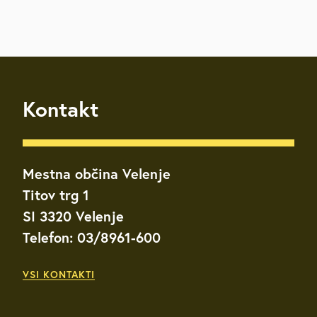
Kontakt
Mestna občina Velenje
Titov trg 1
SI 3320 Velenje
Telefon: 03/8961-600
VSI KONTAKTI