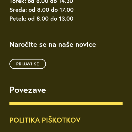
Torek: od 8.00 do 14.30
Sreda: od 8.00 do 17.00
Petek: od 8.00 do 13.00
Naročite se na naše novice
PRIJAVI SE
Povezave
POLITIKA PIŠKOTKOV