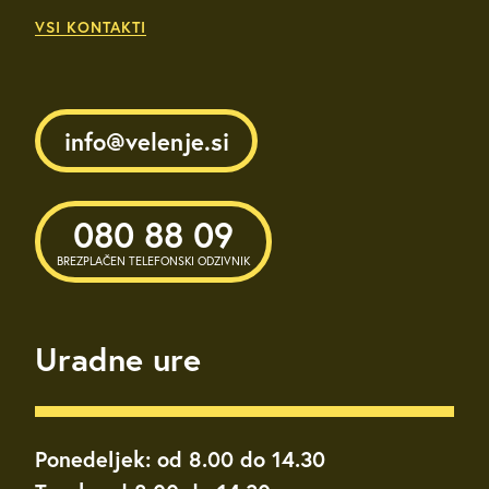
VSI KONTAKTI
info@velenje.si
080 88 09
BREZPLAČEN TELEFONSKI ODZIVNIK
Uradne ure
Ponedeljek: od 8.00 do 14.30