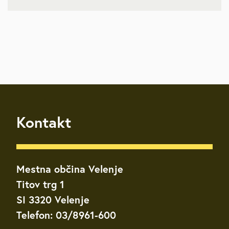
Kontakt
Mestna občina Velenje
Titov trg 1
SI 3320 Velenje
Telefon: 03/8961-600