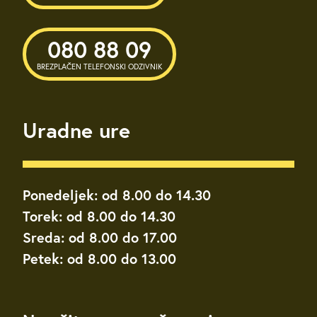
080 88 09
BREZPLAČEN TELEFONSKI ODZIVNIK
Uradne ure
Ponedeljek: od 8.00 do 14.30
Torek: od 8.00 do 14.30
Sreda: od 8.00 do 17.00
Petek: od 8.00 do 13.00