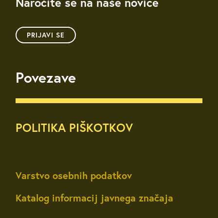
Naročite se na naše novice
PRIJAVI SE
Povezave
POLITIKA PIŠKOTKOV
Varstvo osebnih podatkov
Katalog informacij javnega značaja