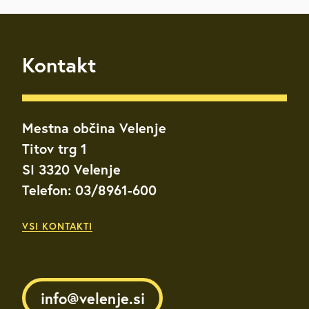
Kontakt
Mestna občina Velenje
Titov trg 1
SI 3320 Velenje
Telefon: 03/8961-600
VSI KONTAKTI
info@velenje.si