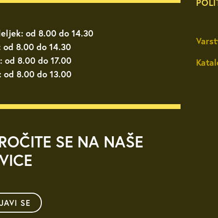
POLI
eljek: od 8.00 do 14.30
Varst
: od 8.00 do 14.30
: od 8.00 do 17.00
Katal
: od 8.00 do 13.00
ROČITE SE NA NAŠE
VICE
IJAVI SE