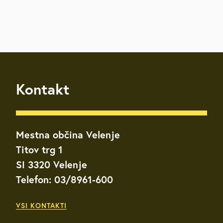
Kontakt
Mestna občina Velenje
Titov trg 1
SI 3320 Velenje
Telefon: 03/8961-600
VSI KONTAKTI