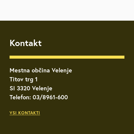
Kontakt
Mestna občina Velenje
Titov trg 1
SI 3320 Velenje
Telefon: 03/8961-600
VSI KONTAKTI