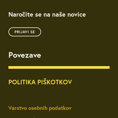
Naročite se na naše novice
PRIJAVI SE
Povezave
POLITIKA PIŠKOTKOV
Varstvo osebnih podatkov