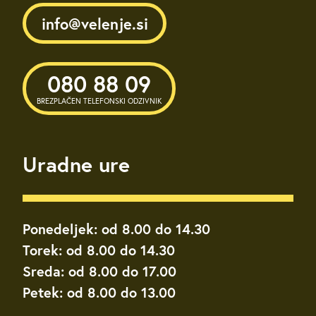
info@velenje.si
080 88 09
BREZPLAČEN TELEFONSKI ODZIVNIK
Uradne ure
Ponedeljek: od 8.00 do 14.30
Torek: od 8.00 do 14.30
Sreda: od 8.00 do 17.00
Petek: od 8.00 do 13.00