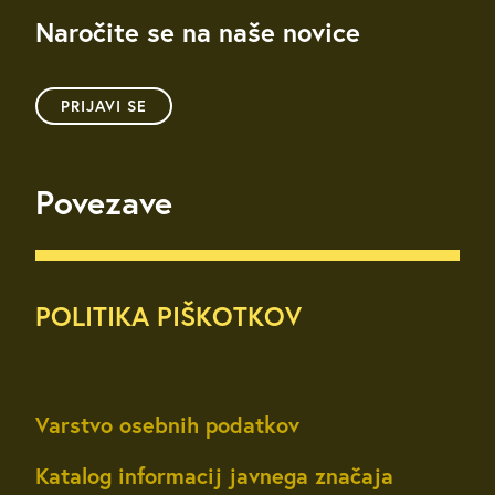
Naročite se na naše novice
PRIJAVI SE
Povezave
POLITIKA PIŠKOTKOV
Varstvo osebnih podatkov
Katalog informacij javnega značaja