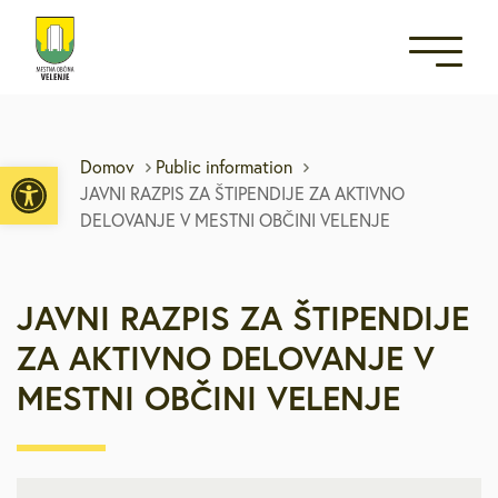
Open toolbar
Domov
Public information
JAVNI RAZPIS ZA ŠTIPENDIJE ZA AKTIVNO
DELOVANJE V MESTNI OBČINI VELENJE
JAVNI RAZPIS ZA ŠTIPENDIJE
ZA AKTIVNO DELOVANJE V
MESTNI OBČINI VELENJE