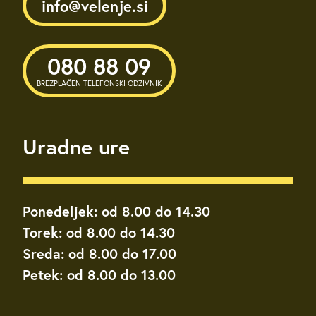
info@velenje.si
080 88 09
BREZPLAČEN TELEFONSKI ODZIVNIK
Uradne ure
Ponedeljek: od 8.00 do 14.30
Torek: od 8.00 do 14.30
Sreda: od 8.00 do 17.00
Petek: od 8.00 do 13.00