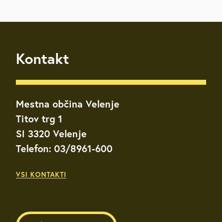
Kontakt
Mestna občina Velenje
Titov trg 1
SI 3320 Velenje
Telefon: 03/8961-600
VSI KONTAKTI