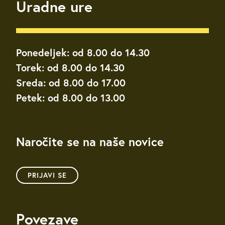
Uradne ure
Ponedeljek: od 8.00 do 14.30
Torek: od 8.00 do 14.30
Sreda: od 8.00 do 17.00
Petek: od 8.00 do 13.00
Naročite se na naše novice
PRIJAVI SE
Povezave