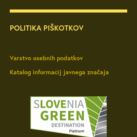
POLITIKA PIŠKOTKOV
Varstvo osebnih podatkov
Katalog informacij javnega značaja