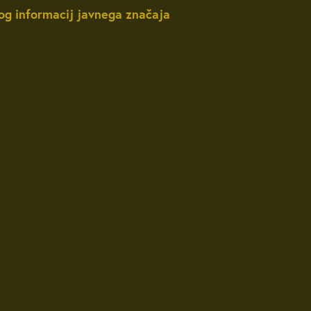
og informacij javnega značaja