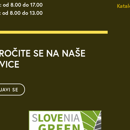
: od 8.00 do 17.00
Katal
: od 8.00 do 13.00
ROČITE SE NA NAŠE
VICE
IJAVI SE