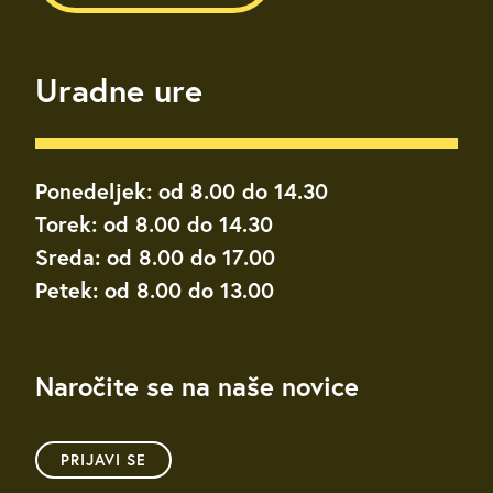
Uradne ure
Ponedeljek: od 8.00 do 14.30
Torek: od 8.00 do 14.30
Sreda: od 8.00 do 17.00
Petek: od 8.00 do 13.00
Naročite se na naše novice
PRIJAVI SE