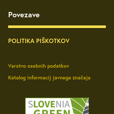
Povezave
POLITIKA PIŠKOTKOV
Varstvo osebnih podatkov
Katalog informacij javnega značaja