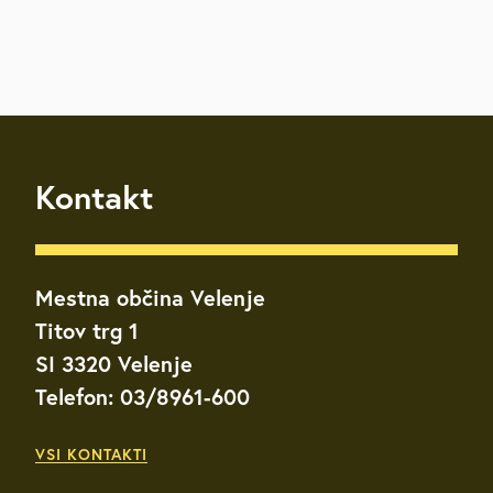
Kontakt
Mestna občina Velenje
Titov trg 1
SI 3320 Velenje
Telefon: 03/8961-600
VSI KONTAKTI