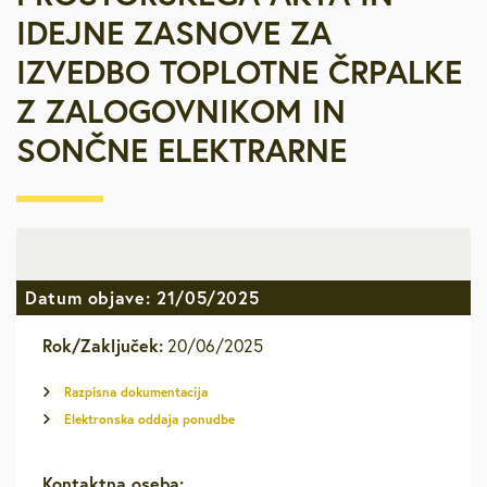
IDEJNE ZASNOVE ZA
IZVEDBO TOPLOTNE ČRPALKE
Z ZALOGOVNIKOM IN
SONČNE ELEKTRARNE
Datum objave: 21/05/2025
Rok/Zaključek:
20/06/2025
Razpisna dokumentacija
Elektronska oddaja ponudbe
Kontaktna oseba: