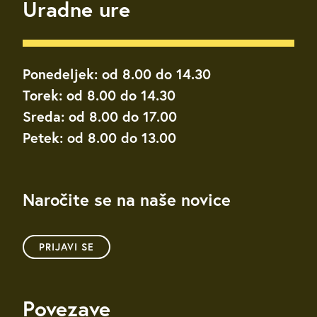
Uradne ure
Ponedeljek: od 8.00 do 14.30
Torek: od 8.00 do 14.30
Sreda: od 8.00 do 17.00
Petek: od 8.00 do 13.00
Naročite se na naše novice
PRIJAVI SE
Povezave