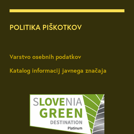
POLITIKA PIŠKOTKOV
Varstvo osebnih podatkov
Katalog informacij javnega značaja