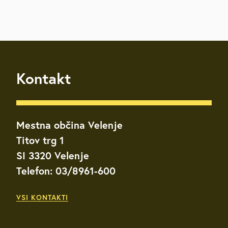
Kontakt
Mestna občina Velenje
Titov trg 1
SI 3320 Velenje
Telefon: 03/8961-600
VSI KONTAKTI