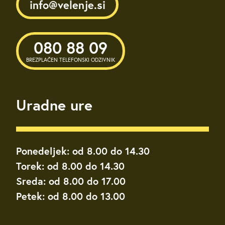
info@velenje.si
080 88 09
BREZPLAČEN TELEFONSKI ODZIVNIK
Uradne ure
Ponedeljek: od 8.00 do 14.30
Torek: od 8.00 do 14.30
Sreda: od 8.00 do 17.00
Petek: od 8.00 do 13.00