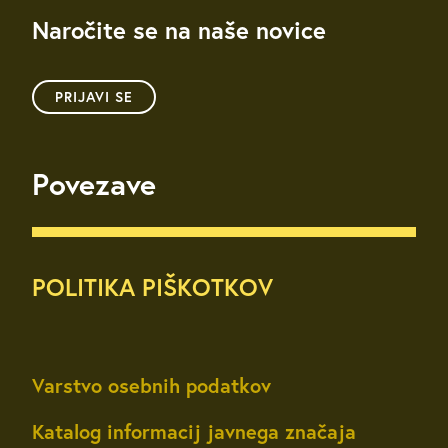
Naročite se na naše novice
PRIJAVI SE
Povezave
POLITIKA PIŠKOTKOV
Varstvo osebnih podatkov
Katalog informacij javnega značaja