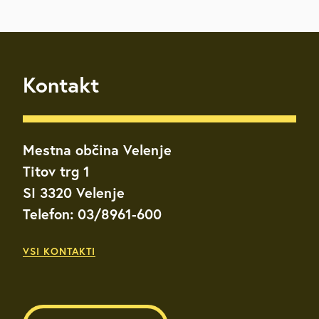
Kontakt
Mestna občina Velenje
Titov trg 1
SI 3320 Velenje
Telefon: 03/8961-600
VSI KONTAKTI