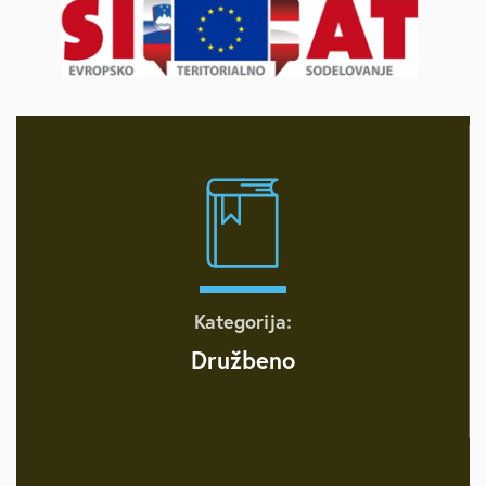
Kategorija:
Družbeno