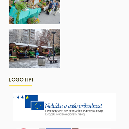
LOGOTIPI