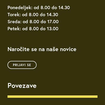
Ponedeljek: od 8.00 do 14.30
Torek: od 8.00 do 14.30
Sreda: od 8.00 do 17.00
Petek: od 8.00 do 13.00
Naročite se na naše novice
PRIJAVI SE
Povezave