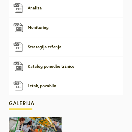
Analiza
Monitoring
Strategija trženja
Katalog ponudbe tržnice
Letak, povabilo
GALERIJA