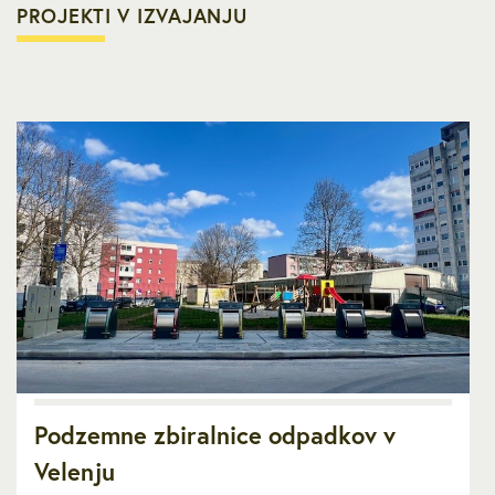
PROJEKTI V IZVAJANJU
Podzemne zbiralnice odpadkov v
Velenju