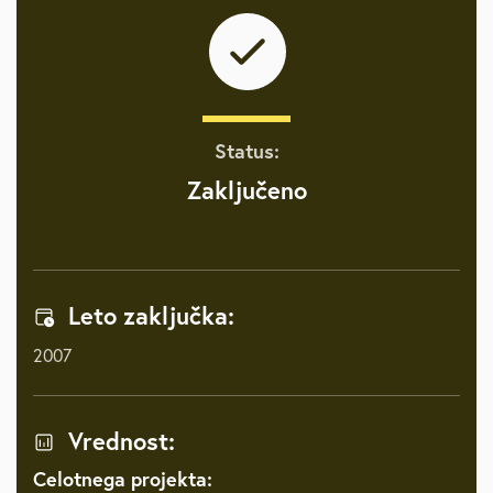
Status:
Zaključeno
Leto zaključka:
2007
Vrednost:
Celotnega projekta: