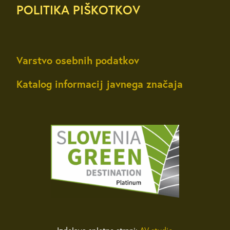
POLITIKA PIŠKOTKOV
Varstvo osebnih podatkov
Katalog informacij javnega značaja