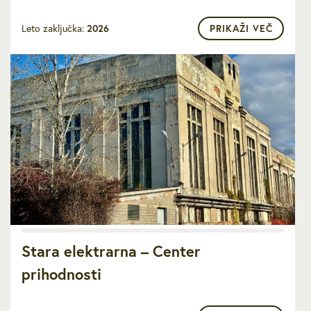
Leto zaključka:
2026
PRIKAŽI VEČ
Stara elektrarna – Center
prihodnosti