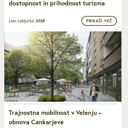
dostopnost in prihodnost turizma
Leto zaključka:
2028
PRIKAŽI VEČ
Trajnostna mobilnost v Velenju –
obnova Cankarjeve