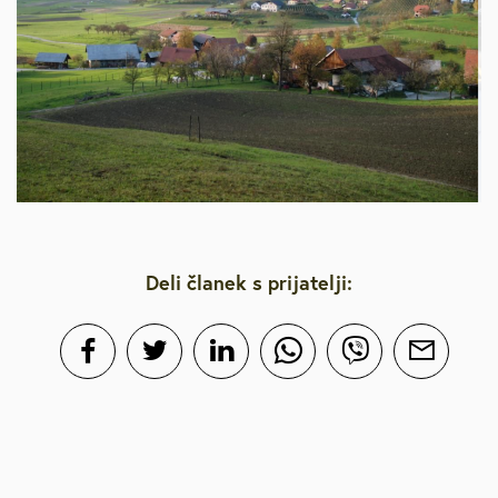
Deli članek s prijatelji: