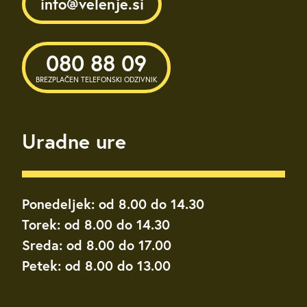
info@velenje.si
080 88 09
BREZPLAČEN TELEFONSKI ODZIVNIK
Uradne ure
Ponedeljek: od 8.00 do 14.30
Torek: od 8.00 do 14.30
Sreda: od 8.00 do 17.00
Petek: od 8.00 do 13.00