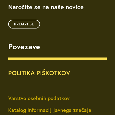
Naročite se na naše novice
PRIJAVI SE
Povezave
POLITIKA PIŠKOTKOV
Varstvo osebnih podatkov
Katalog informacij javnega značaja