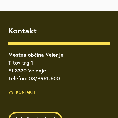
Kontakt
Mestna občina Velenje
Titov trg 1
SI 3320 Velenje
Telefon: 03/8961-600
VSI KONTAKTI