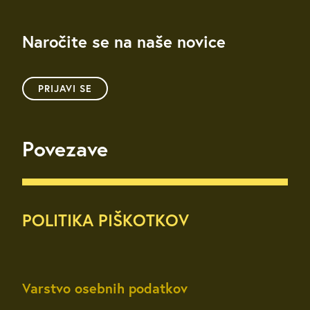
Naročite se na naše novice
PRIJAVI SE
Povezave
POLITIKA PIŠKOTKOV
Varstvo osebnih podatkov