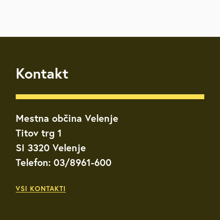
Kontakt
Mestna občina Velenje
Titov trg 1
SI 3320 Velenje
Telefon: 03/8961-600
VSI KONTAKTI