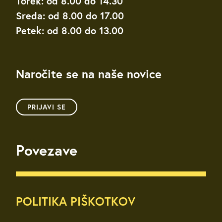
Torek: od 8.00 do 14.30
Sreda: od 8.00 do 17.00
Petek: od 8.00 do 13.00
Naročite se na naše novice
PRIJAVI SE
Povezave
POLITIKA PIŠKOTKOV