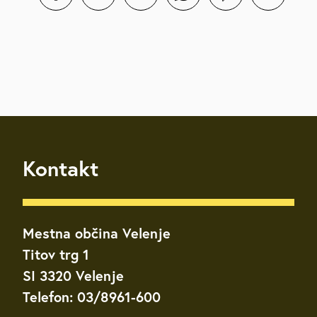
Kontakt
Mestna občina Velenje
Titov trg 1
SI 3320 Velenje
Telefon: 03/8961-600