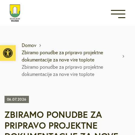
Open toolbar
Domov
Zbiramo ponudbe za pripravo projektne
dokumentacije za nove vire toplote
Zbiramo ponudbe za pripravo projektne
dokumentacije za nove vire toplote
06.07.2026
ZBIRAMO PONUDBE ZA
PRIPRAVO PROJEKTNE