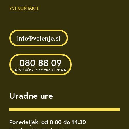
VSI KONTAKTI
info@velenje.si
080 88 09
BREZPLAČEN TELEFONSKI ODZIVNIK
Uradne ure
Ponedeljek: od 8.00 do 14.30