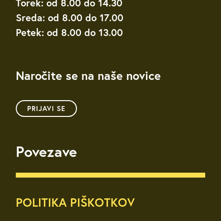
Torek: od 8.00 do 14.30
Sreda: od 8.00 do 17.00
Petek: od 8.00 do 13.00
Naročite se na naše novice
PRIJAVI SE
Povezave
POLITIKA PIŠKOTKOV