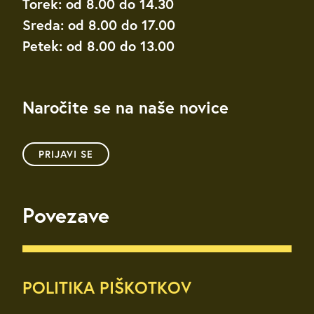
Torek: od 8.00 do 14.30
Sreda: od 8.00 do 17.00
Petek: od 8.00 do 13.00
Naročite se na naše novice
PRIJAVI SE
Povezave
POLITIKA PIŠKOTKOV