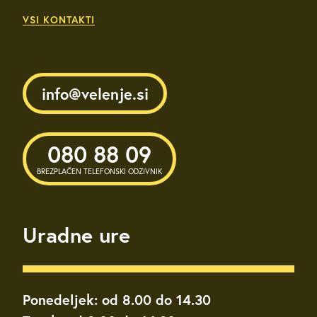
VSI KONTAKTI
info@velenje.si
080 88 09
BREZPLAČEN TELEFONSKI ODZIVNIK
Uradne ure
Ponedeljek: od 8.00 do 14.30