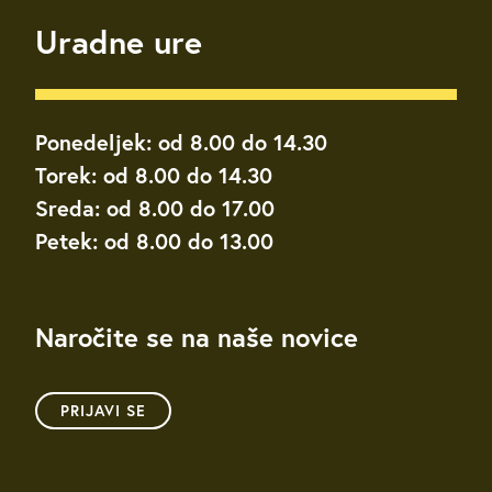
Uradne ure
Ponedeljek: od 8.00 do 14.30
Torek: od 8.00 do 14.30
Sreda: od 8.00 do 17.00
Petek: od 8.00 do 13.00
Naročite se na naše novice
PRIJAVI SE