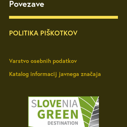
Povezave
POLITIKA PIŠKOTKOV
Varstvo osebnih podatkov
Katalog informacij javnega značaja