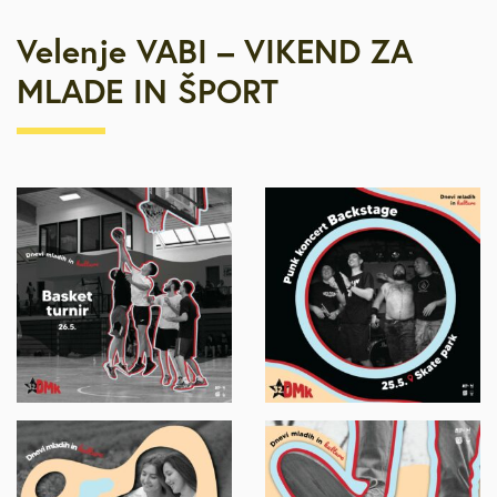
Velenje VABI – VIKEND ZA
MLADE IN ŠPORT