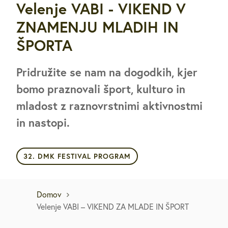
Velenje VABI - VIKEND V
ZNAMENJU MLADIH IN
ŠPORTA
Pridružite se nam na dogodkih, kjer
bomo praznovali šport, kulturo in
mladost z raznovrstnimi aktivnostmi
in nastopi.
32. DMK FESTIVAL PROGRAM
Domov
Velenje VABI – VIKEND ZA MLADE IN ŠPORT