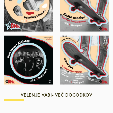
VELENJE VABI- VEČ DOGODKOV