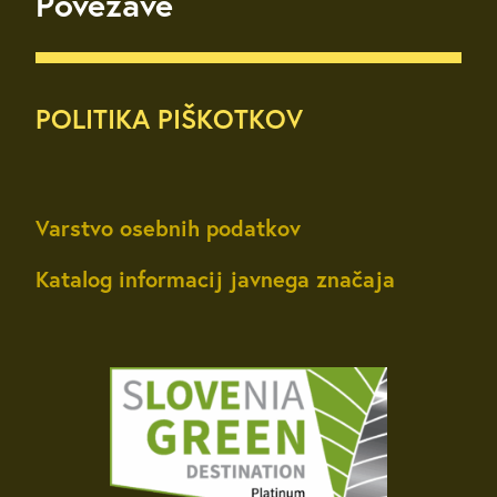
Povezave
POLITIKA PIŠKOTKOV
Varstvo osebnih podatkov
Katalog informacij javnega značaja