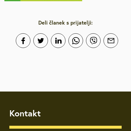
Deli članek s prijatelji:
Kontakt