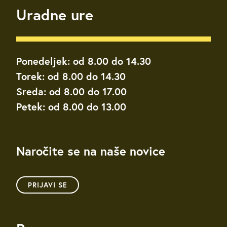
Uradne ure
Ponedeljek: od 8.00 do 14.30
Torek: od 8.00 do 14.30
Sreda: od 8.00 do 17.00
Petek: od 8.00 do 13.00
Naročite se na naše novice
PRIJAVI SE