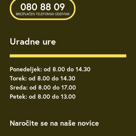
080 88 09
BREZPLAČEN TELEFONSKI ODZIVNIK
Uradne ure
Ponedeljek: od 8.00 do 14.30
Torek: od 8.00 do 14.30
Sreda: od 8.00 do 17.00
Petek: od 8.00 do 13.00
Naročite se na naše novice