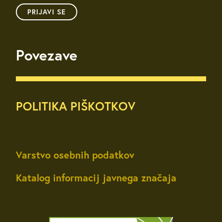
PRIJAVI SE
Povezave
POLITIKA PIŠKOTKOV
Varstvo osebnih podatkov
Katalog informacij javnega značaja