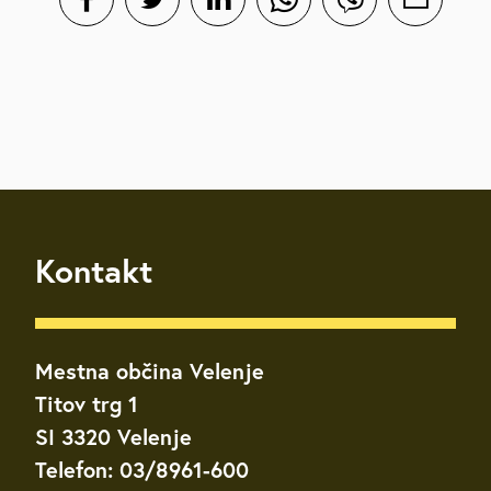
Kontakt
Mestna občina Velenje
Titov trg 1
SI 3320 Velenje
Telefon: 03/8961-600