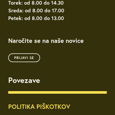
Torek: od 8.00 do 14.30
Sreda: od 8.00 do 17.00
Petek: od 8.00 do 13.00
Naročite se na naše novice
PRIJAVI SE
Povezave
POLITIKA PIŠKOTKOV