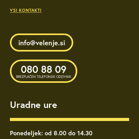
VSI KONTAKTI
info@velenje.si
080 88 09
BREZPLAČEN TELEFONSKI ODZIVNIK
Uradne ure
Ponedeljek: od 8.00 do 14.30