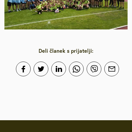
Deli članek s prijatelji: