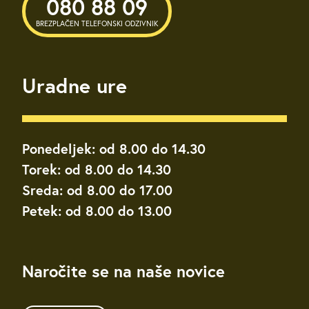
080 88 09
BREZPLAČEN TELEFONSKI ODZIVNIK
Uradne ure
Ponedeljek: od 8.00 do 14.30
Torek: od 8.00 do 14.30
Sreda: od 8.00 do 17.00
Petek: od 8.00 do 13.00
Naročite se na naše novice