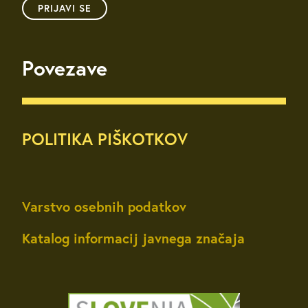
PRIJAVI SE
Povezave
POLITIKA PIŠKOTKOV
Varstvo osebnih podatkov
Katalog informacij javnega značaja