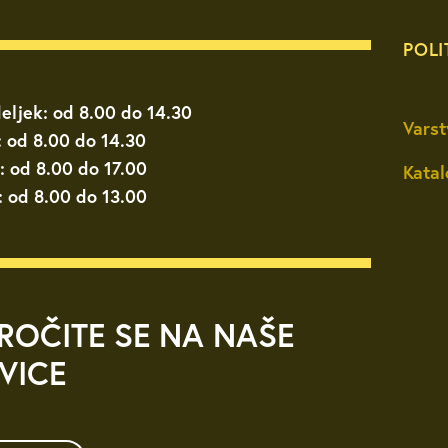
POLI
eljek: od 8.00 do 14.30
Varst
: od 8.00 do 14.30
: od 8.00 do 17.00
Katal
: od 8.00 do 13.00
ROČITE SE NA NAŠE
VICE