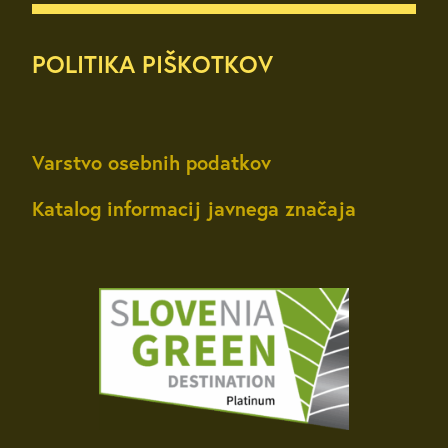
POLITIKA PIŠKOTKOV
Varstvo osebnih podatkov
Katalog informacij javnega značaja