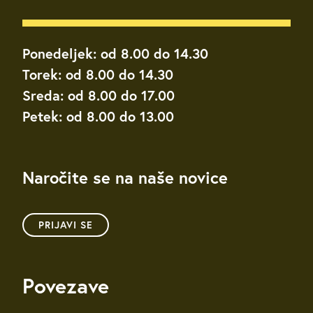
Ponedeljek: od 8.00 do 14.30
Torek: od 8.00 do 14.30
Sreda: od 8.00 do 17.00
Petek: od 8.00 do 13.00
Naročite se na naše novice
PRIJAVI SE
Povezave