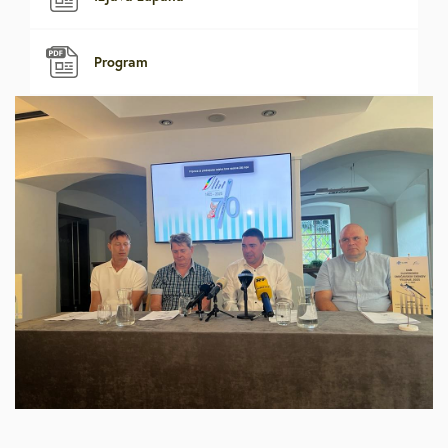
Program