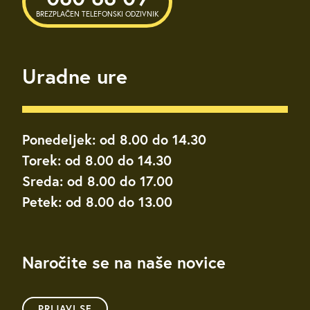
BREZPLAČEN TELEFONSKI ODZIVNIK
Uradne ure
Ponedeljek: od 8.00 do 14.30
Torek: od 8.00 do 14.30
Sreda: od 8.00 do 17.00
Petek: od 8.00 do 13.00
Naročite se na naše novice
PRIJAVI SE