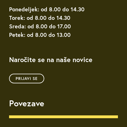
Ponedeljek: od 8.00 do 14.30
Torek: od 8.00 do 14.30
Sreda: od 8.00 do 17.00
Petek: od 8.00 do 13.00
Naročite se na naše novice
PRIJAVI SE
Povezave