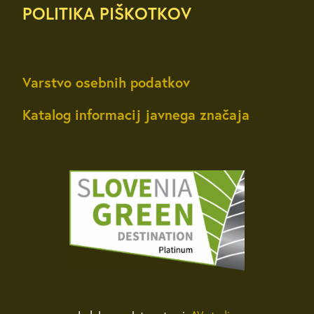
POLITIKA PIŠKOTKOV
Varstvo osebnih podatkov
Katalog informacij javnega značaja